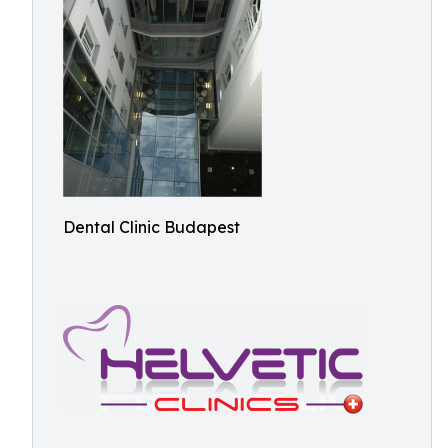
Dental Clinic Budapest