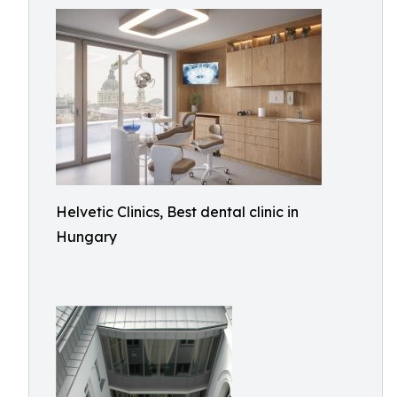
Helvetic Clinics, Best dental clinic in
Hungary