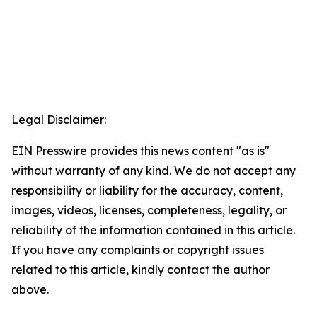
Legal Disclaimer:
EIN Presswire provides this news content "as is"
without warranty of any kind. We do not accept any
responsibility or liability for the accuracy, content,
images, videos, licenses, completeness, legality, or
reliability of the information contained in this article.
If you have any complaints or copyright issues
related to this article, kindly contact the author
above.